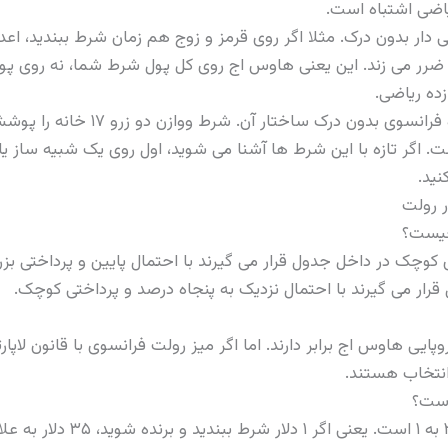
اضی اشتباه است.
ار بدون درک. مثلا اگر روی قرمز و زوج هم زمان شرط ببندید، اعد
ضرر می زند. این یعنی هاوس اج روی کل پول شرط شما، نه روی پو
زده ریاضی.
 اگر تازه با این شرط ها آشنا می شوید، اول روی یک شبیه ساز ی
نید.
ر رولت
چیست؟
 کوچک در داخل جدول قرار می گیرند با احتمال پایین و پرداختی 
رار می گیرند با احتمال نزدیک به پنجاه درصد و پرداختی کوچک.
یی هاوس اج برابر دارند. اما اگر میز رولت فرانسوی با قانون لاپار
است؟