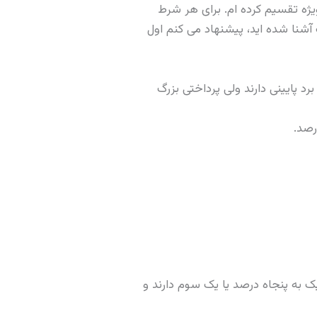
ژه تقسیم کرده ام. برای هر شرط
د پایینی دارند ولی پرداختی بزرگ
ک به پنجاه درصد یا یک سوم دارند و