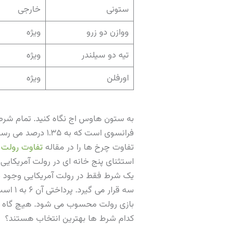
ستونی
خارجی
ووازن دو زرو
ویژه
تیه دو سیلندر
ویژه
اورفلن
ویژه
فرانسوی است که 
تفاوت چرخ ها را در مقاله
تفاوت رولت ا
استثنای پنج خانه ای در رولت آمریکایی
بازی رولت محسوب می شود. هیچ گاه ر
کدام شرط ها بهترین انتخاب هستند؟