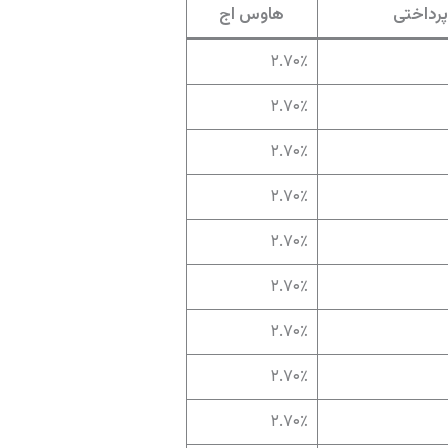
پرداختی
هاوس اج
۲.۷۰٪
۲.۷۰٪
۲.۷۰٪
۲.۷۰٪
۲.۷۰٪
۲.۷۰٪
۲.۷۰٪
۲.۷۰٪
۲.۷۰٪