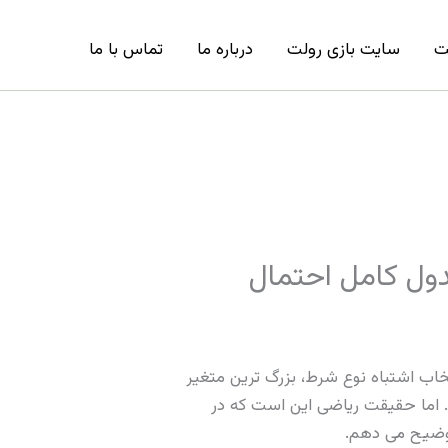
ت
سایت بازی رولت
درباره ما
تماس با ما
جدول کامل احتمال
و انتخاب اشتباه نوع شرط، بزرگ ترین متغیر
. اما حقیقت ریاضی این است که در