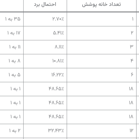
تعداد خانه پوشش
احتمال برد
۱
۲.۷۰٪
۳۵ به ۱
۲
۵.۴۱٪
۱۷ به ۱
۳
۸.۱۱٪
۱۱ به ۱
۴
۱۰.۸۱٪
۸ به ۱
۶
۱۶.۲۲٪
۵ به ۱
۱۸
۴۸.۶۵٪
۱ به ۱
۱۸
۴۸.۶۵٪
۱ به ۱
۱۸
۴۸.۶۵٪
۱ به ۱
۱۲
۳۲.۴۳٪
۲ به ۱