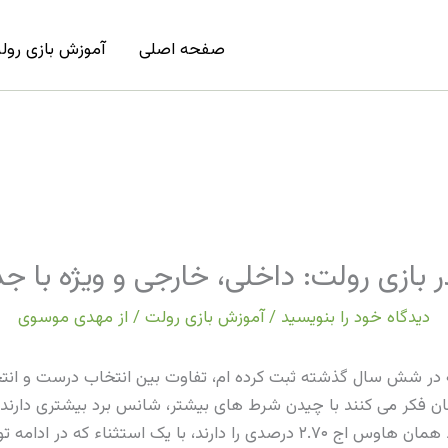
صفحه اصلی
آموزش بازی رول
 بازی رولت: داخلی، خارجی و ویژه با 
دیدگاه‌ خود را بنویسید
/
آموزش بازی رولت
/ از
مهدی موسوی
 هزار دور رولت که در شش سال گذشته ثبت کرده ام، تفاوت بین انتخاب درست 
نان فکر می کنند با چیدن شرط های بیشتر، شانس برد بیشتری دارند
ک استثناء که در ادامه توضیح می دهم.