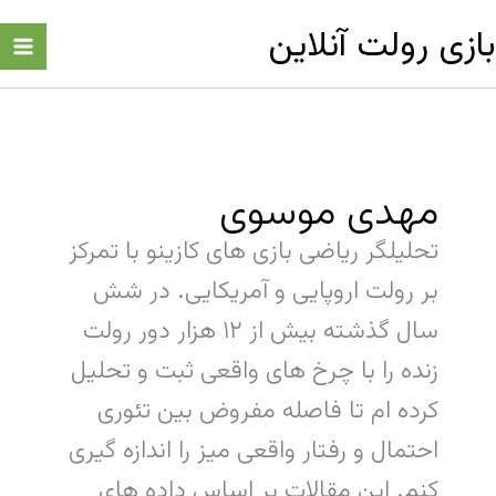
رش
بازی رولت آنلاین
ه
حتوا
مهدی موسوی
تحلیلگر ریاضی بازی های کازینو با تمرکز
بر رولت اروپایی و آمریکایی. در شش
سال گذشته بیش از ۱۲ هزار دور رولت
زنده را با چرخ های واقعی ثبت و تحلیل
کرده ام تا فاصله مفروض بین تئوری
احتمال و رفتار واقعی میز را اندازه گیری
کنم. این مقالات بر اساس داده های